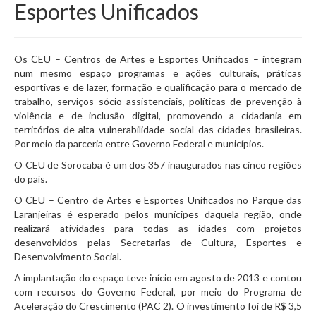
Esportes Unificados
Os CEU – Centros de Artes e Esportes Unificados – integram
num mesmo espaço programas e ações culturais, práticas
esportivas e de lazer, formação e qualificação para o mercado de
trabalho, serviços sócio assistenciais, políticas de prevenção à
violência e de inclusão digital, promovendo a cidadania em
territórios de alta vulnerabilidade social das cidades brasileiras.
Por meio da parceria entre Governo Federal e municípios.
O CEU de Sorocaba é um dos 357 inaugurados nas cinco regiões
do país.
O CEU – Centro de Artes e Esportes Unificados no Parque das
Laranjeiras é esperado pelos munícipes daquela região, onde
realizará atividades para todas as idades com projetos
desenvolvidos pelas Secretarias de Cultura, Esportes e
Desenvolvimento Social.
A implantação do espaço teve início em agosto de 2013 e contou
com recursos do Governo Federal, por meio do Programa de
Aceleração do Crescimento (PAC 2). O investimento foi de R$ 3,5